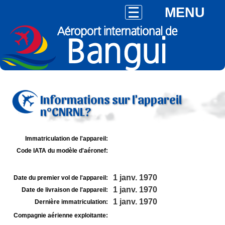
MENU
Informations sur l'appareil
n°CNRNL?
Immatriculation de l'appareil:
Code IATA du modèle d'aéronef:
1 janv. 1970
Date du premier vol de l'appareil:
1 janv. 1970
Date de livraison de l'appareil:
1 janv. 1970
Dernière immatriculation:
Compagnie aérienne exploitante: