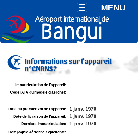
MENU
Informations sur l'appareil
n°CNRNS?
Immatriculation de l'appareil:
Code IATA du modèle d'aéronef:
1 janv. 1970
Date du premier vol de l'appareil:
1 janv. 1970
Date de livraison de l'appareil:
1 janv. 1970
Dernière immatriculation:
Compagnie aérienne exploitante: