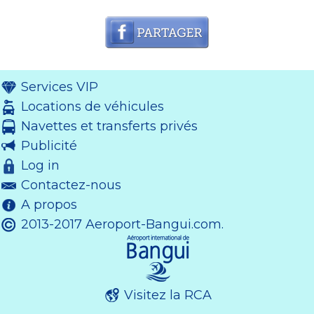
Services VIP
Locations de véhicules
Navettes et transferts privés
Publicité
Log in
Contactez-nous
A propos
2013-2017 Aeroport-Bangui.com.
Visitez la RCA