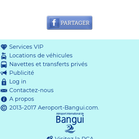
Services VIP
Locations de véhicules
Navettes et transferts privés
Publicité
Log in
Contactez-nous
A propos
2013-2017 Aeroport-Bangui.com.