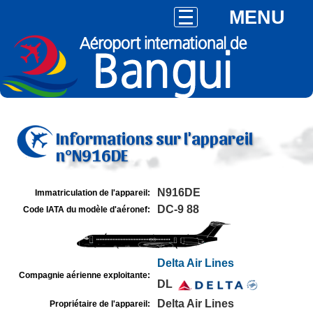
MENU
Informations sur l'appareil
n°N916DE
N916DE
Immatriculation de l'appareil:
DC-9 88
Code IATA du modèle d'aéronef:
Delta Air Lines
Compagnie aérienne exploitante:
DL
Delta Air Lines
Propriétaire de l'appareil: