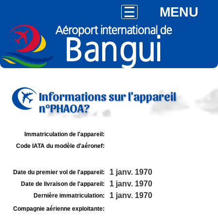
MENU
Informations sur l'appareil
n°PHAOA?
Immatriculation de l'appareil:
Code IATA du modèle d'aéronef:
1 janv. 1970
Date du premier vol de l'appareil:
1 janv. 1970
Date de livraison de l'appareil:
1 janv. 1970
Dernière immatriculation:
Compagnie aérienne exploitante: