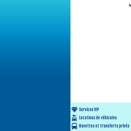
N
Services VIP
Locations de véhicules
Navettes et transferts privés