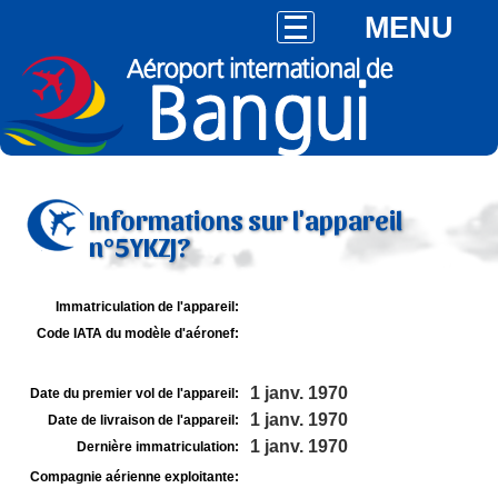
MENU
Informations sur l'appareil
n°5YKZJ?
Immatriculation de l'appareil:
Code IATA du modèle d'aéronef:
1 janv. 1970
Date du premier vol de l'appareil:
1 janv. 1970
Date de livraison de l'appareil:
1 janv. 1970
Dernière immatriculation:
Compagnie aérienne exploitante: