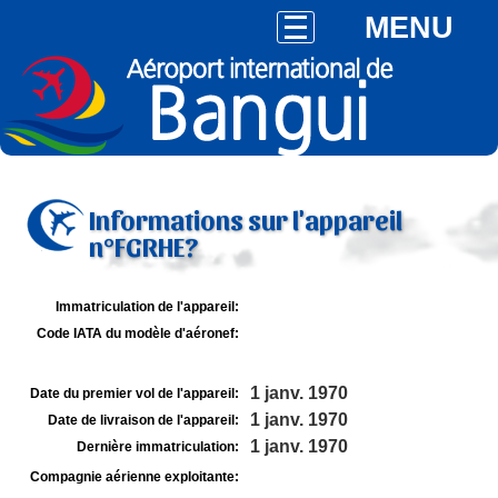
MENU
Informations sur l'appareil
n°FGRHE?
Immatriculation de l'appareil:
Code IATA du modèle d'aéronef:
1 janv. 1970
Date du premier vol de l'appareil:
1 janv. 1970
Date de livraison de l'appareil:
1 janv. 1970
Dernière immatriculation:
Compagnie aérienne exploitante: