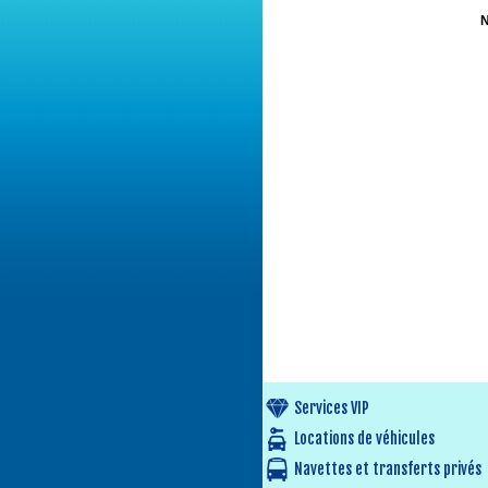
N
Services VIP
Locations de véhicules
Navettes et transferts privés