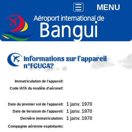
MENU
Informations sur l'appareil
n°FGUGA?
Immatriculation de l'appareil:
Code IATA du modèle d'aéronef:
1 janv. 1970
Date du premier vol de l'appareil:
1 janv. 1970
Date de livraison de l'appareil:
1 janv. 1970
Dernière immatriculation:
Compagnie aérienne exploitante: