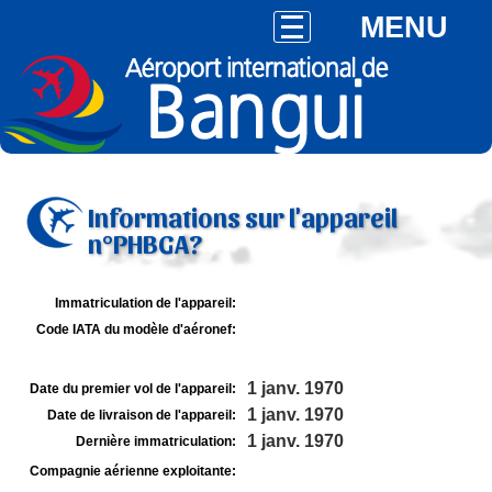
MENU
Informations sur l'appareil
n°PHBGA?
Immatriculation de l'appareil:
Code IATA du modèle d'aéronef:
1 janv. 1970
Date du premier vol de l'appareil:
1 janv. 1970
Date de livraison de l'appareil:
1 janv. 1970
Dernière immatriculation:
Compagnie aérienne exploitante: