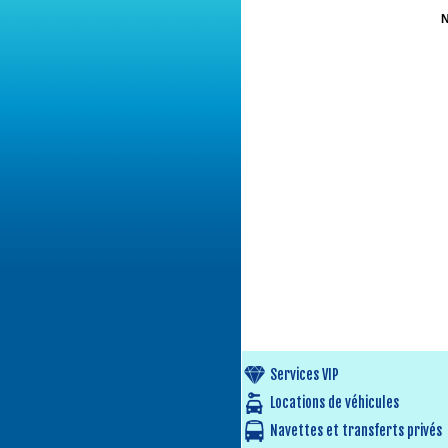
N
Services VIP
Locations de véhicules
Navettes et transferts privés