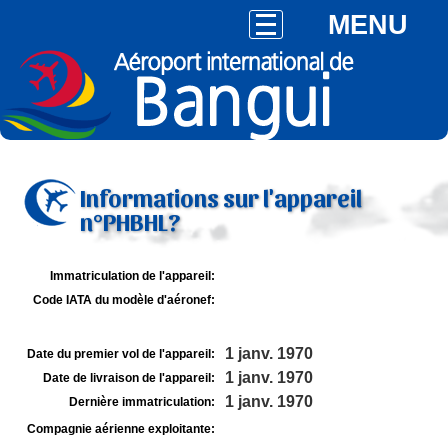
MENU
Informations sur l'appareil
n°PHBHL?
Immatriculation de l'appareil:
Code IATA du modèle d'aéronef:
1 janv. 1970
Date du premier vol de l'appareil:
1 janv. 1970
Date de livraison de l'appareil:
1 janv. 1970
Dernière immatriculation:
Compagnie aérienne exploitante: