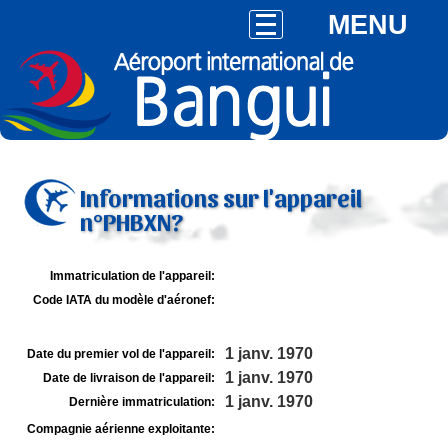
MENU
Informations sur l'appareil
n°PHBXN?
Immatriculation de l'appareil:
Code IATA du modèle d'aéronef:
1 janv. 1970
Date du premier vol de l'appareil:
1 janv. 1970
Date de livraison de l'appareil:
1 janv. 1970
Dernière immatriculation:
Compagnie aérienne exploitante: