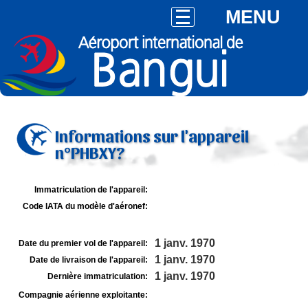
MENU
Informations sur l'appareil
n°PHBXY?
Immatriculation de l'appareil:
Code IATA du modèle d'aéronef:
1 janv. 1970
Date du premier vol de l'appareil:
1 janv. 1970
Date de livraison de l'appareil:
1 janv. 1970
Dernière immatriculation:
Compagnie aérienne exploitante: