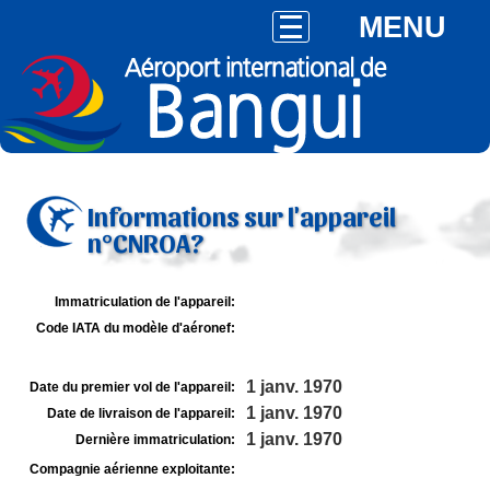
MENU
Informations sur l'appareil
n°CNROA?
Immatriculation de l'appareil:
Code IATA du modèle d'aéronef:
1 janv. 1970
Date du premier vol de l'appareil:
1 janv. 1970
Date de livraison de l'appareil:
1 janv. 1970
Dernière immatriculation:
Compagnie aérienne exploitante: