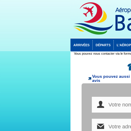
ARRIVÉES
DÉPARTS
L'AÉRO
Vous pouvez nous contacter via le formu
Vous pouvez aussi c
avis