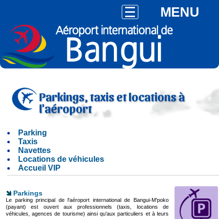
MENU
Parkings, taxis et locations à
l'aéroport
Parking
Taxis
Navettes
Locations de véhicules
Accueil VIP
Parkings
Le parking principal de l'aéroport international de Bangui-M'poko
(payant) est ouvert aux professionnels (taxis, locations de
véhicules, agences de tourisme) ainsi qu'aux particuliers et à leurs