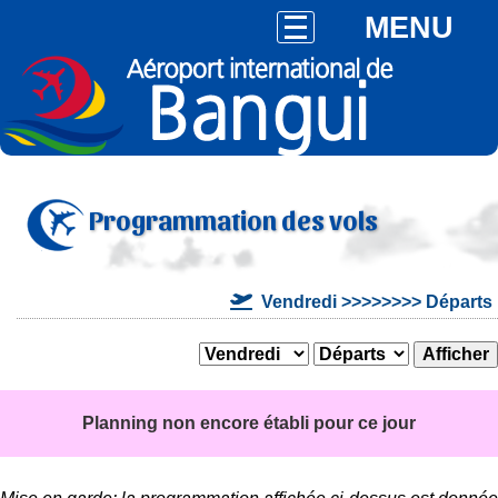
MENU
Programmation des vols
Vendredi >>>>>>>> Départs
Planning non encore établi pour ce jour