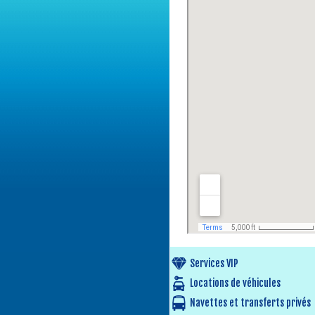
Services VIP
Locations de véhicules
Navettes et transferts privés