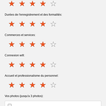
Durées de l'enregistrement et des formalités:
Commerces et services:
Connexion wifi:
Accueil et professionalisme du personnel:
Vos photos (jusqu'a 3 photos):