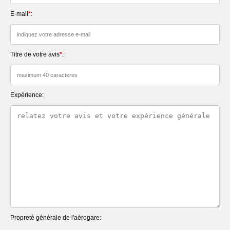
E-mail
*
:
Titre de votre avis
*
:
Expérience:
Propreté générale de l'aérogare: