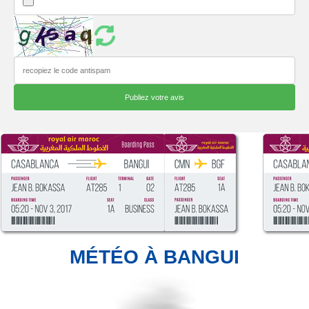
MÉTÉO À BANGUI