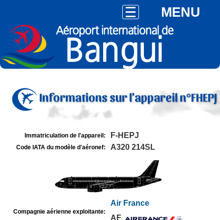
MENU
Informations sur l'appareil n°FHEPJ
F-HEPJ
Immatriculation de l'appareil:
A320 214SL
Code IATA du modèle d'aéronef:
Air France
Compagnie aérienne exploitante:
AF