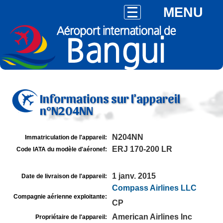
MENU
Informations sur l'appareil
n°N204NN
N204NN
Immatriculation de l'appareil:
ERJ 170-200 LR
Code IATA du modèle d'aéronef:
1 janv. 2015
Date de livraison de l'appareil:
Compass Airlines LLC
Compagnie aérienne exploitante:
CP
American Airlines Inc
Propriétaire de l'appareil: