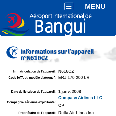
MENU
Informations sur l'appareil
n°N616CZ
N616CZ
Immatriculation de l'appareil:
ERJ 170-200 LR
Code IATA du modèle d'aéronef:
1 janv. 2008
Date de livraison de l'appareil:
Compass Airlines LLC
Compagnie aérienne exploitante:
CP
Delta Air Lines Inc
Propriétaire de l'appareil: