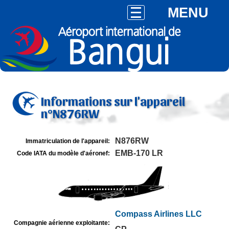
MENU
Informations sur l'appareil
n°N876RW
N876RW
Immatriculation de l'appareil:
EMB-170 LR
Code IATA du modèle d'aéronef:
Compass Airlines LLC
Compagnie aérienne exploitante: