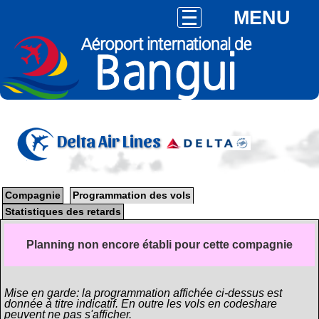
MENU
Delta Air Lines
Compagnie
Programmation des vols
Statistiques des retards
Planning non encore établi pour cette compagnie
Mise en garde: la programmation affichée ci-dessus est
donnée à titre indicatif. En outre les vols en codeshare
peuvent ne pas s'afficher.