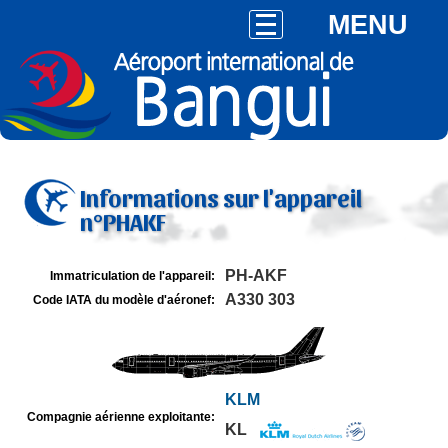
MENU
Informations sur l'appareil
n°PHAKF
PH-AKF
Immatriculation de l'appareil:
A330 303
Code IATA du modèle d'aéronef:
KLM
Compagnie aérienne exploitante:
KL