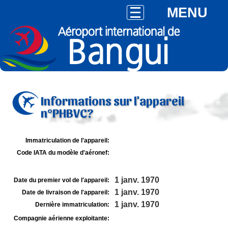
MENU
Informations sur l'appareil
n°PHBVC?
Immatriculation de l'appareil:
Code IATA du modèle d'aéronef:
1 janv. 1970
Date du premier vol de l'appareil:
1 janv. 1970
Date de livraison de l'appareil:
1 janv. 1970
Dernière immatriculation:
Compagnie aérienne exploitante: