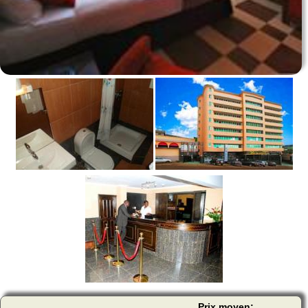
Prix moyen: