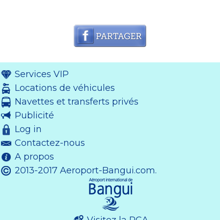
Services VIP
Locations de véhicules
Navettes et transferts privés
Publicité
Log in
Contactez-nous
A propos
2013-2017 Aeroport-Bangui.com.