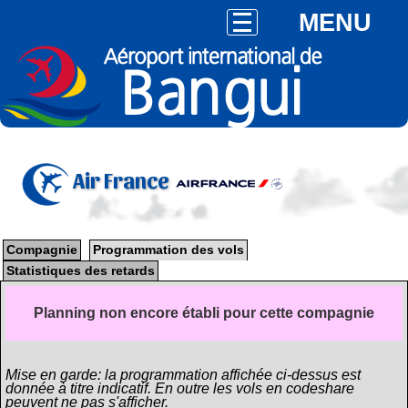
MENU
Air France
Compagnie
Programmation des vols
Statistiques des retards
Planning non encore établi pour cette compagnie
Mise en garde: la programmation affichée ci-dessus est
donnée à titre indicatif. En outre les vols en codeshare
peuvent ne pas s'afficher.