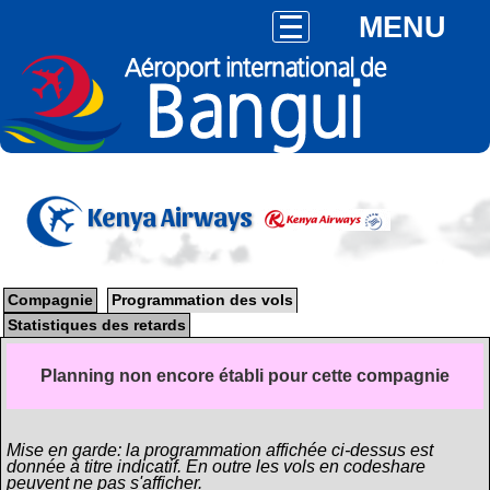
MENU
Kenya Airways
Compagnie
Programmation des vols
Statistiques des retards
Planning non encore établi pour cette compagnie
Mise en garde: la programmation affichée ci-dessus est
donnée à titre indicatif. En outre les vols en codeshare
peuvent ne pas s'afficher.