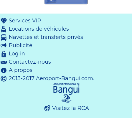
Services VIP
Locations de véhicules
Navettes et transferts privés
Publicité
Log in
Contactez-nous
A propos
2013-2017 Aeroport-Bangui.com.
Visitez la RCA