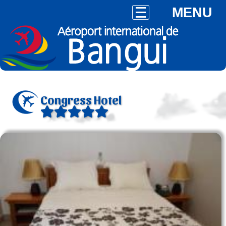
MENU
Congress Hotel