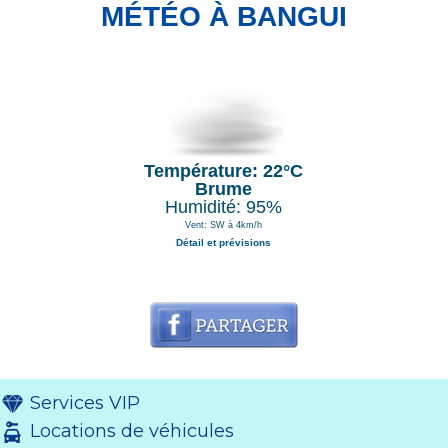
MÉTÉO À BANGUI
Température: 22°C
Brume
Humidité: 95%
Vent: SW à 4km/h
Détail et prévisions
Services VIP
Locations de véhicules