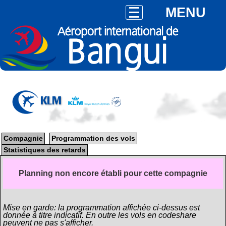
MENU
KLM
Compagnie
Programmation des vols
Statistiques des retards
Planning non encore établi pour cette compagnie
Mise en garde: la programmation affichée ci-dessus est
donnée à titre indicatif. En outre les vols en codeshare
peuvent ne pas s'afficher.